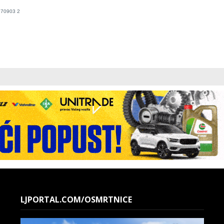
LJPORTAL.COM/OSMRTNICE