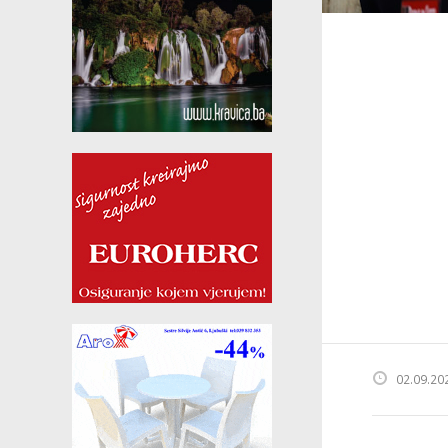
02.09.20