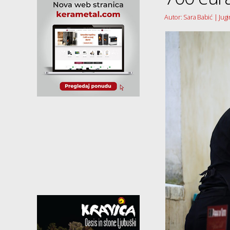
Autor: Sara Babić | Jugi