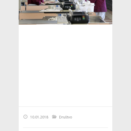
10.01.2018
Društvo