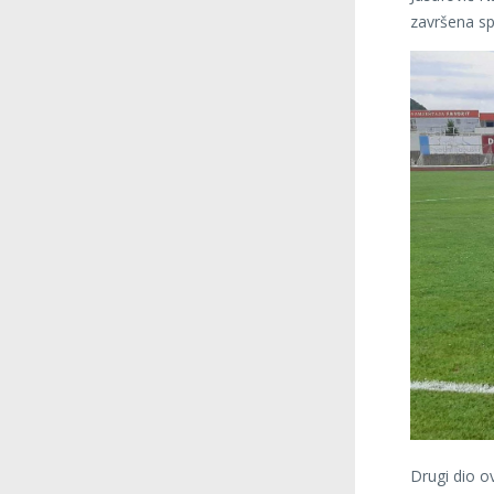
završena sp
Drugi dio o