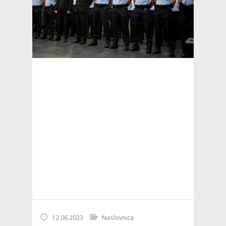
12.06.2023
Naslovnica