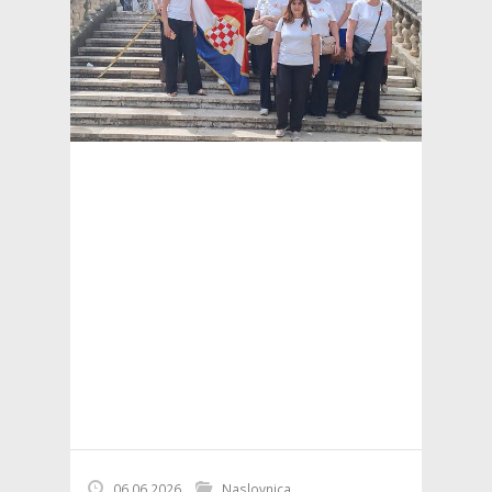
06.06.2026
Naslovnica