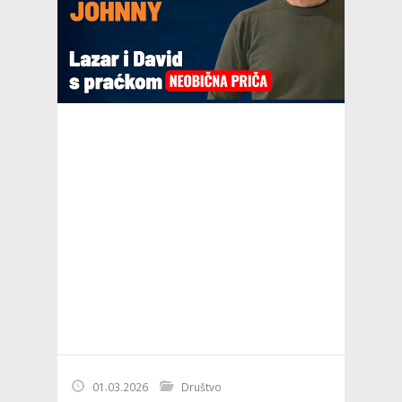
01.03.2026
Društvo