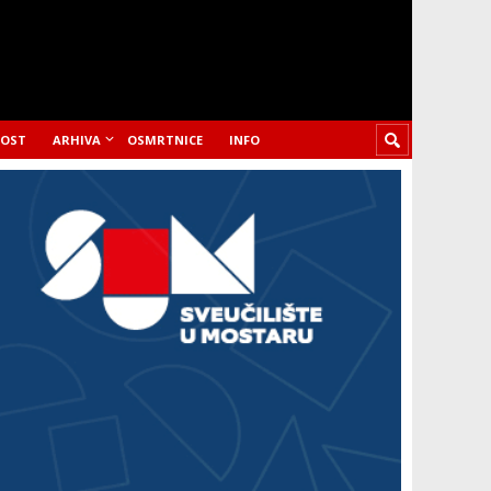
LOST
ARHIVA
OSMRTNICE
INFO