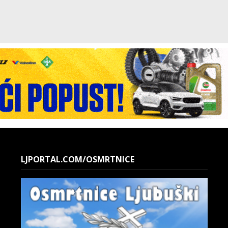
LJPORTAL.COM/OSMRTNICE