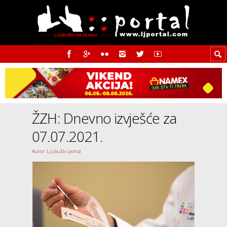
ŽZH: Dnevno izvješće za
07.07.2021.
Autor: Ljubuški portal