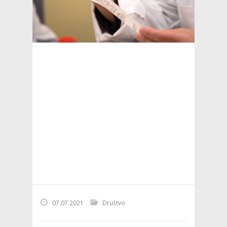
07.07.2021
Društvo