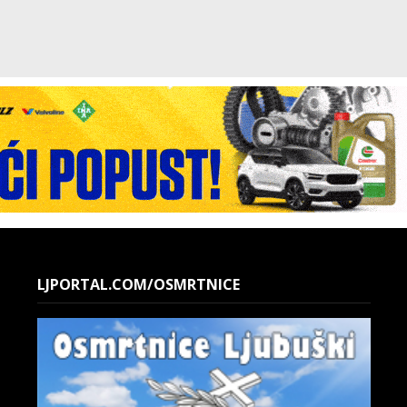
LJPORTAL.COM/OSMRTNICE