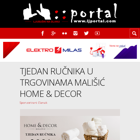
TJEDAN RUČNIKA U
TRGOVINAMA MALIŠIĆ
HOME & DECOR
Sponzorirani članak