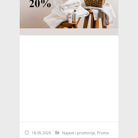
18.05.2026
Najave i promocije
,
Promo