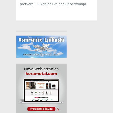
pretvaraju u karijeru vrijednu poštovanja.