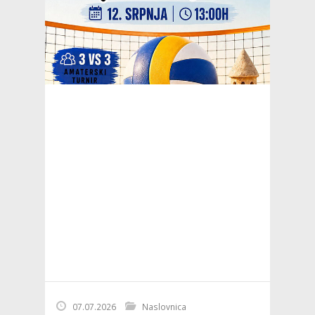
07.07.2026
Naslovnica