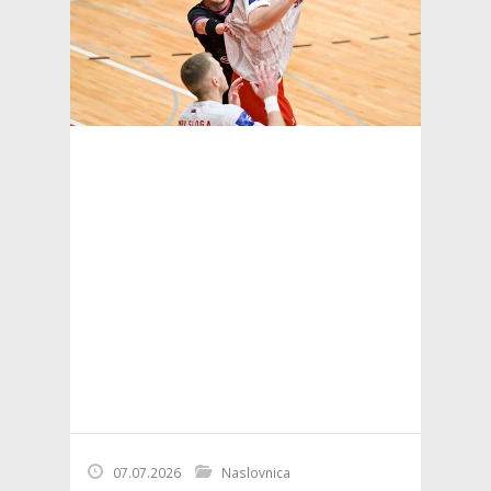
07.07.2026
Naslovnica