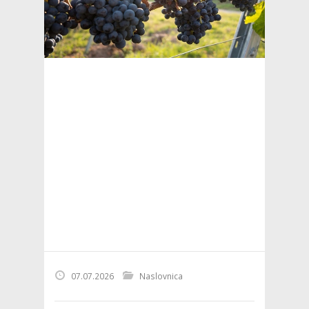
07.07.2026
Naslovnica