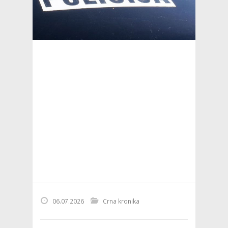
06.07.2026
Crna kronika