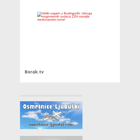
Borak.tv