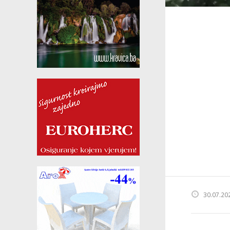
30.07.20