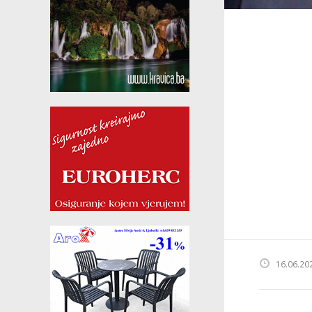
16.06.20