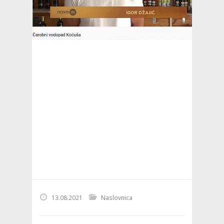
13.08.2021
Naslovnica