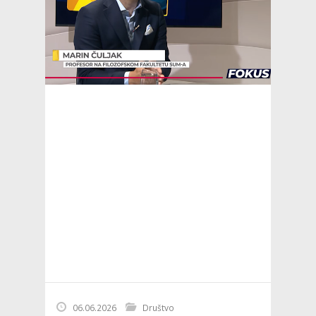
06.06.2026
Društvo