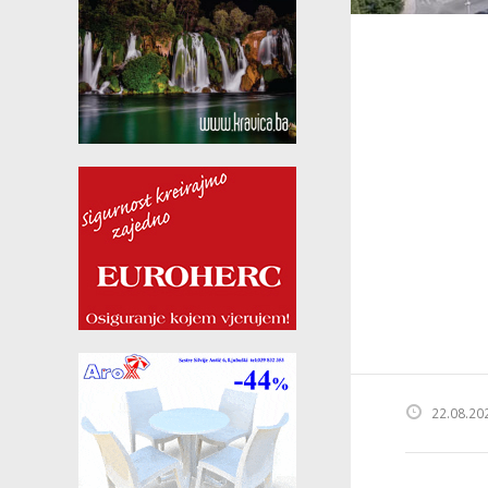
22.08.20