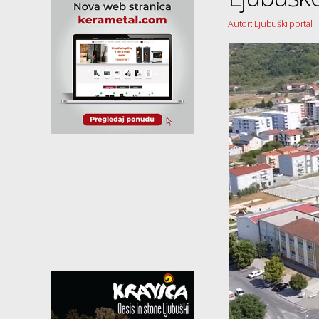
Autor: Ljubuški portal