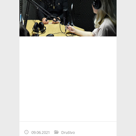
09.06.2021
Društvo