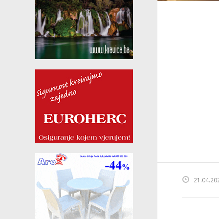
21.04.20