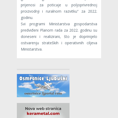
prijenosi za poticaje u poljoprivrednoj
proizvodnji i ruralnom razvitku“ za 2022.
godinu.
Svi programi Ministarstva gospodarstva
predviđeni Planom rada za 2022. godinu su
doneseni i realizirani, što je doprinijelo
ostvarenju strateških i operativnih ciljeva
Ministarstva.