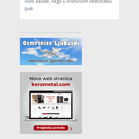
visini zarade, nego u kroničnom nedostatku
ljudi.