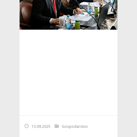
13.09.2025
Gospodarstvo