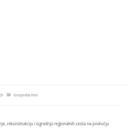
23
Gospodarstvo
je, rekonstrukciju i izgradnju regionalnih cesta na području