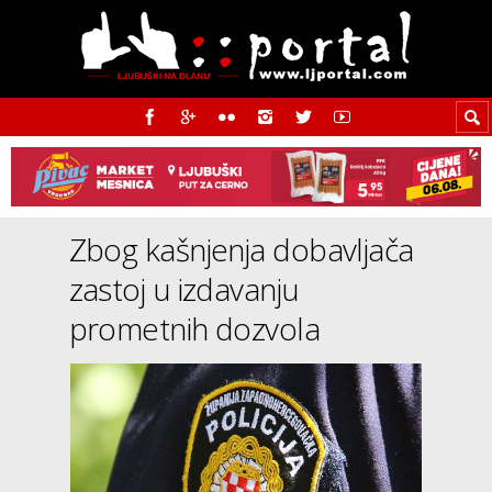
Zbog kašnjenja dobavljača
zastoj u izdavanju
prometnih dozvola