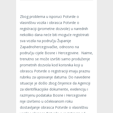
Zbog problema u isporuci Potvrde o
vlasništvu vozila i obrasca Potvrde o
registraciji (prometne dozvole) u narednih
nekoliko dana neće biti moguće registrirati
sva vozila na području Županije
Zapadnohercegovačke, odnosno na
području cijele Bosne i Hercegovine. Naime,
trenutno se može izvršiti samo produženje
prometnih dozvola kod korisnika koji u
obrascu Potvrde o registraciji imaju praznu
rubriku za upisivanje datuma. Do navedene
situacije je došlo zbog činjenice da Agenciji
za identifikacijske dokumente, evidenciju i
razmjenu podataka Bosne i Hercegovine
nije izvršeno u očekivanom roku
dostavljanje obrasca Potvrde o vlasništvu