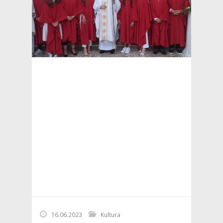
16.06.2023
Kultura