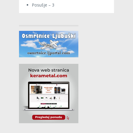
Posušje – 3