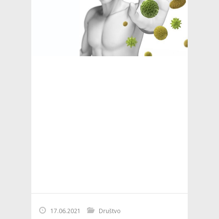
17.06.2021
Društvo