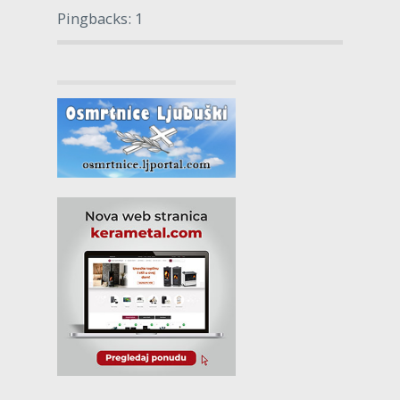
Pingbacks: 1