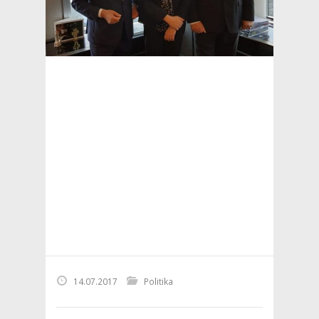
14.07.2017
Politika