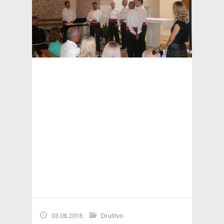
03.08.2018
Društvo