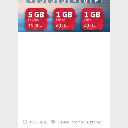
10.06.2026
Najave i promocije
,
Promo