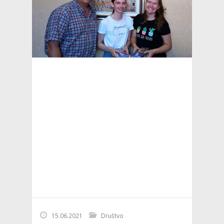
15.06.2021
Društvo