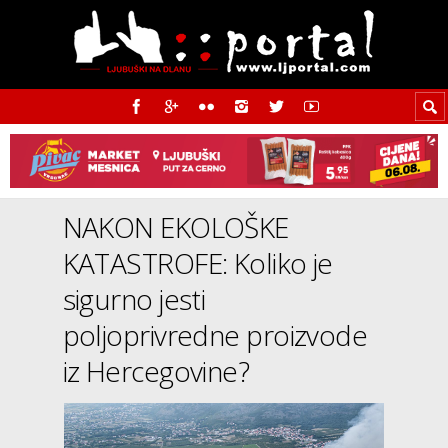
NAKON EKOLOŠKE
KATASTROFE: Koliko je
sigurno jesti
poljoprivredne proizvode
iz Hercegovine?