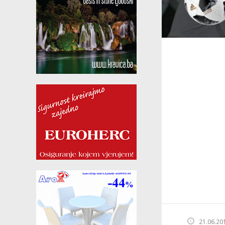
21.06.20