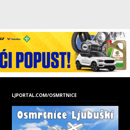
LJPORTAL.COM/OSMRTNICE