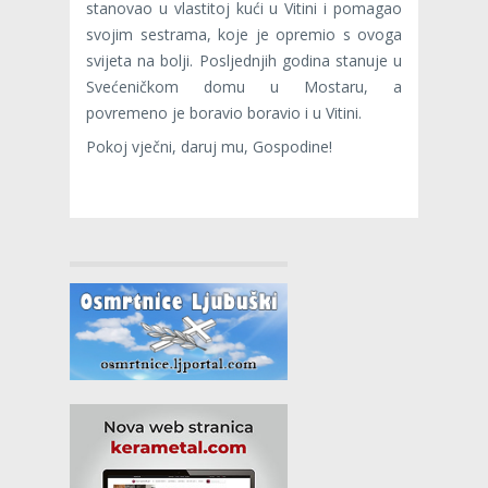
stanovao u vlastitoj kući u Vitini i pomagao
svojim sestrama, koje je opremio s ovoga
svijeta na bolji. Posljednjih godina stanuje u
Svećeničkom domu u Mostaru, a
povremeno je boravio boravio i u Vitini.
Pokoj vječni, daruj mu, Gospodine!