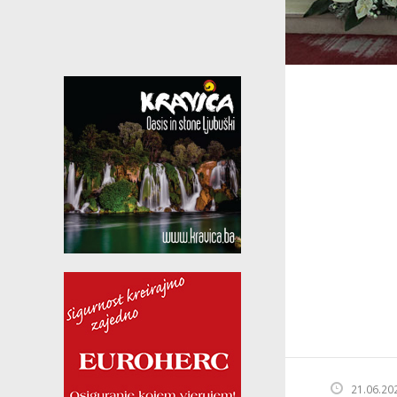
21.06.20