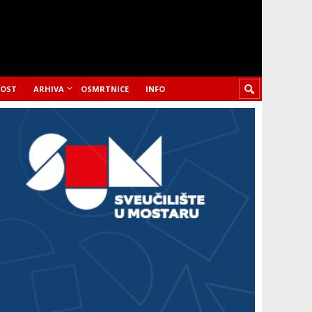
LOST
ARHIVA
OSMRTNICE
INFO