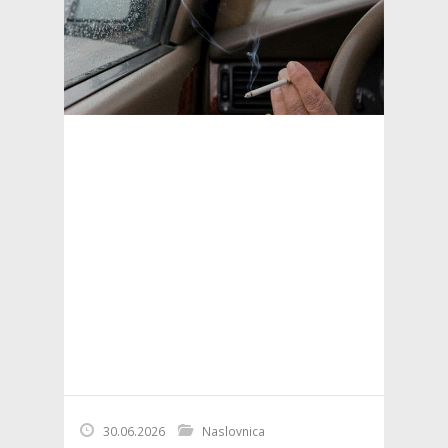
30.06.2026
Naslovnica