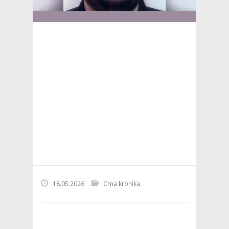
18.05.2026
Crna kronika