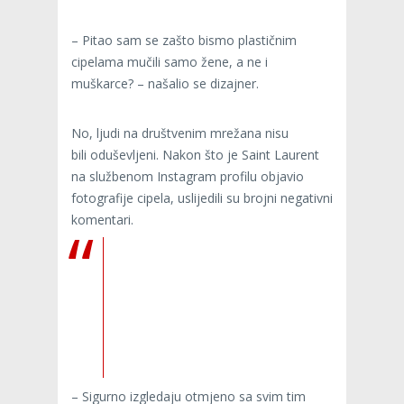
– Pitao sam se zašto bismo plastičnim
cipelama mučili samo žene, a ne i
muškarce? – našalio se dizajner.
No, ljudi na društvenim mrežana nisu
bili oduševljeni. Nakon što je Saint Laurent
na službenom Instagram profilu objavio
fotografije cipela, uslijedili su brojni negativni
komentari.
– Sigurno izgledaju otmjeno sa svim tim