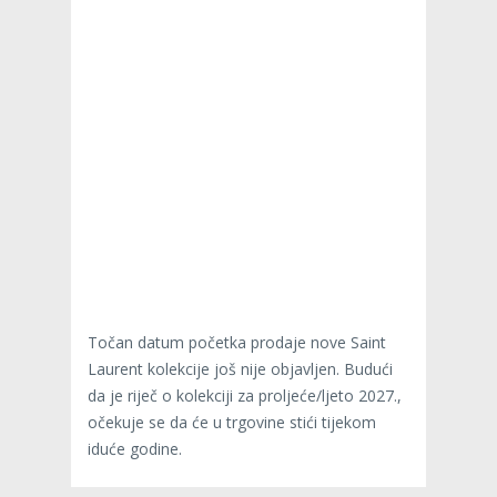
Točan datum početka prodaje nove Saint
Laurent kolekcije još nije objavljen. Budući
da je riječ o kolekciji za proljeće/ljeto 2027.,
očekuje se da će u trgovine stići tijekom
iduće godine.