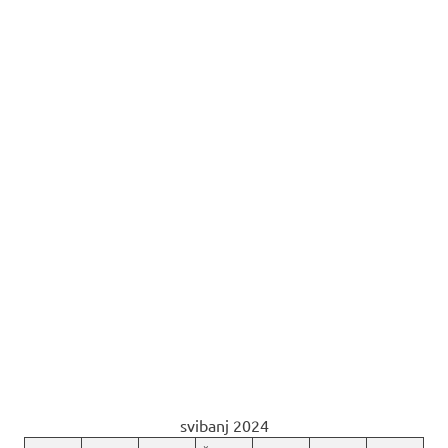
svibanj 2024