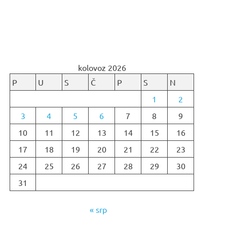
kolovoz 2026
P
U
S
Č
P
S
N
1
2
3
4
5
6
7
8
9
10
11
12
13
14
15
16
17
18
19
20
21
22
23
24
25
26
27
28
29
30
31
« srp