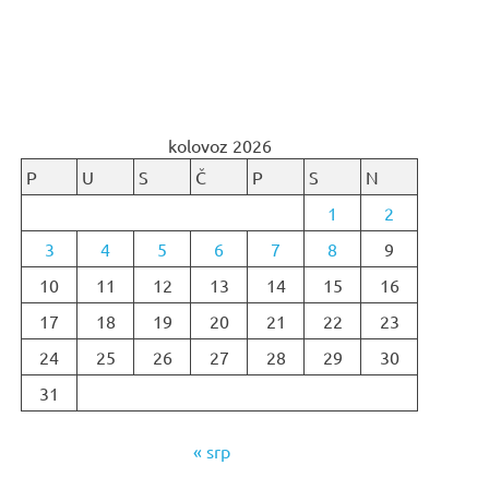
kolovoz 2026
P
U
S
Č
P
S
N
1
2
3
4
5
6
7
8
9
10
11
12
13
14
15
16
17
18
19
20
21
22
23
24
25
26
27
28
29
30
31
« srp