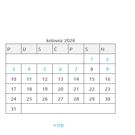
kolovoz 2026
P
U
S
Č
P
S
N
1
2
3
4
5
6
7
8
9
10
11
12
13
14
15
16
17
18
19
20
21
22
23
24
25
26
27
28
29
30
31
« srp