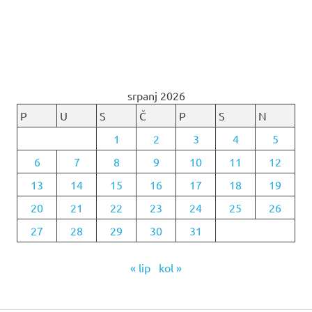
srpanj 2026
P
U
S
Č
P
S
N
1
2
3
4
5
6
7
8
9
10
11
12
13
14
15
16
17
18
19
20
21
22
23
24
25
26
27
28
29
30
31
« lip
kol »