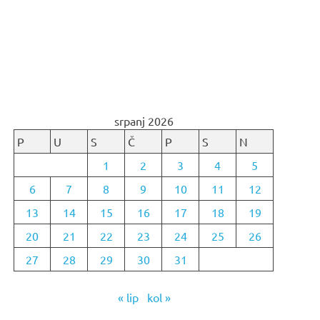
srpanj 2026
P
U
S
Č
P
S
N
1
2
3
4
5
6
7
8
9
10
11
12
13
14
15
16
17
18
19
20
21
22
23
24
25
26
27
28
29
30
31
« lip
kol »